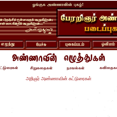
அறிஞர் அண்ணாவின் கட்டுரைகள்