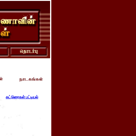
கட்டுரைகள் பட்டியல்