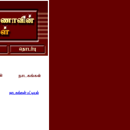
நாடகங்கள் பட்டியல்