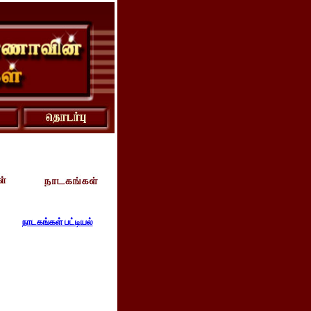
நாடகங்கள் பட்டியல்