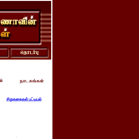
சிறுகதைகள் பட்டியல்