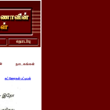
கட்டுரைகள் பட்டியல்