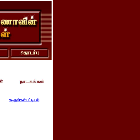
கடிதங்கள் பட்டியல்