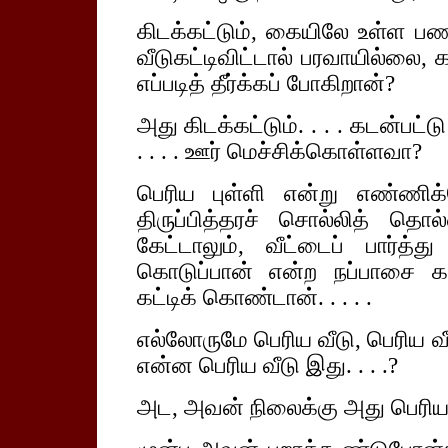
கிடக்கட்டும், கையிலே உள்ள 
வீடுகட்டிவிட்டால் பரவாயில்லை, 
எப்படித் தீர்க்கப் போகிறான்?
அது கிடக்கட்டும். . . . கடன்பட
. . . . ஊர் மெச்சிக்கொள்ளவா?
பெரிய புள்ளி என்று எண்ணிக
திருப்பித்தரச் சொல்லித் த
கேட்டாலும், வீட்டைப் பார்த்த
கொடுப்பான் என்ற நப்பாசை 
கட்டிக் கொண்டான். . . . .
எல்லோருமே பெரிய வீடு, பெரிய வ
என்ன பெரிய வீடு இது. . . .?
அட, அவன் நிலைக்கு அது பெரிய வ