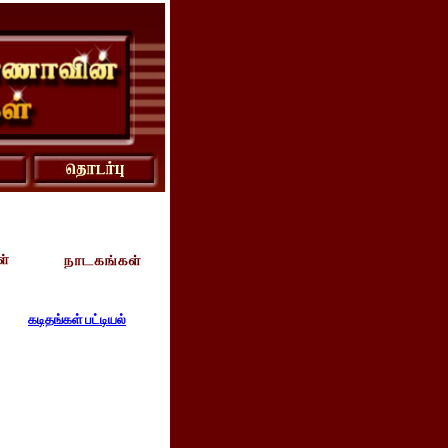
கடிதங்கள் பட்டியல்