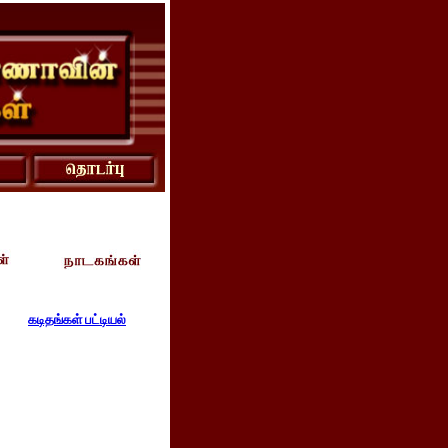
கடிதங்கள் பட்டியல்