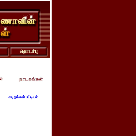
கடிதங்கள் பட்டியல்