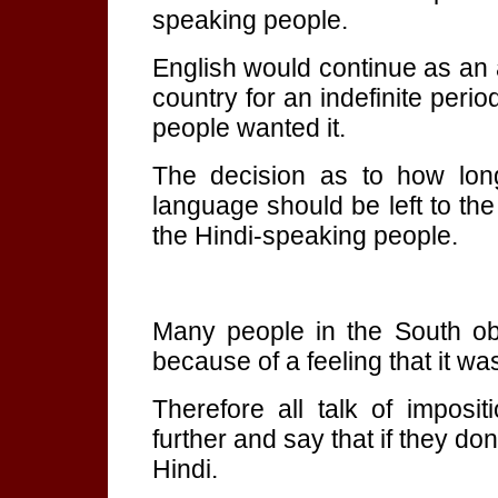
speaking people.
English would continue as an 
country for an indefinite peri
people wanted it.
The decision as to how lon
language should be left to th
the Hindi-speaking people.
Many people in the South obj
because of a feeling that it w
Therefore all talk of imposi
further and say that if they don
Hindi.