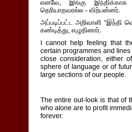
எனவே, இங்கு இந்திக்காக 
தெரியாதவரல்ல - விற்பன்னர்.
அப்படிப்பட்ட அறிவாளி "இந்தி வெ
கண்டித்து, எழுதினார்.
I cannot help feeling that t
certain programmes and lines 
close consideration, either o
sphere of language or of fut
large sections of our people.
The entire out-look is that of
who alone are to profit immedia
forever.