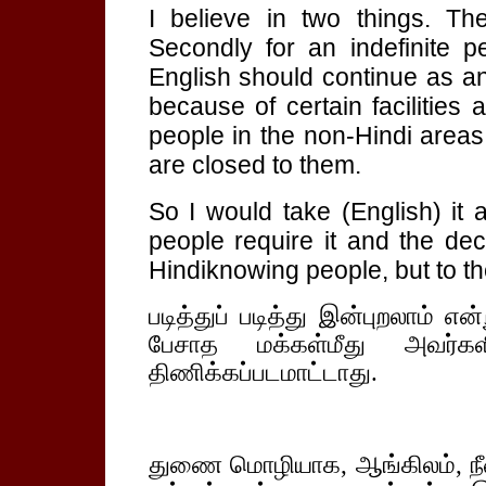
I believe in two things. Th
Secondly for an indefinite
English should continue as an
because of certain facilities
people in the non-Hindi areas
are closed to them.
So I would take (English) it 
people require it and the dec
Hindiknowing people, but to t
படித்துப் படித்து இன்புறலாம் எ
பேசாத மக்கள்மீது அவர்கள
திணிக்கப்படமாட்டாது.
துணை மொழியாக, ஆங்கிலம், நீ