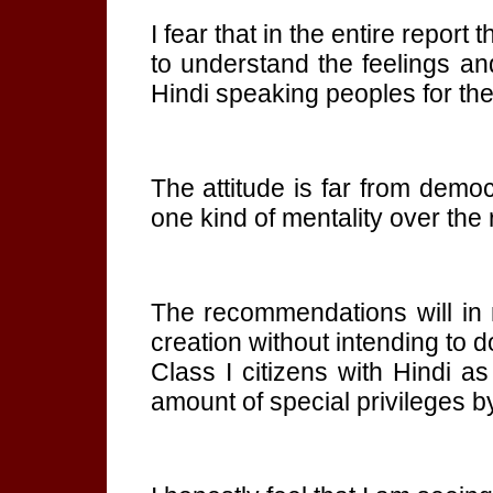
I fear that in the entire report 
to understand the feelings an
Hindi speaking peoples for the
The attitude is far from democr
one kind of mentality over the r
The recommendations will in 
creation without intending to do
Class I citizens with Hindi a
amount of special privileges by