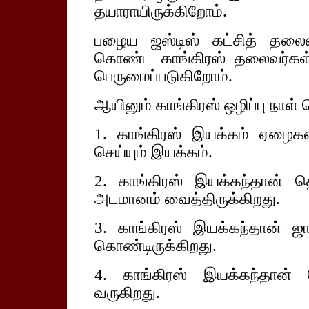
தயாராயிருக்கிறோம்.
பழைய ஜஸ்டிஸ் கட்சித் தல
கொண்ட காங்கிரஸ் தலைவர்கள் 
பெருமைப்படுகிறோம்.
ஆயினும் காங்கிரஸ் ஒழிப்பு நாள
1. காங்கிரஸ் இயக்கம் ஏழைகள
செய்யும் இயக்கம்.
2. காங்கிரஸ் இயக்கந்தான் 
அடமானம் வைத்திருக்கிறது.
3. காங்கிரஸ் இயக்கந்தான் ஜா
கொண்டிருக்கிறது.
4. காங்கிரஸ் இயக்கந்தான் 
வருகிறது.