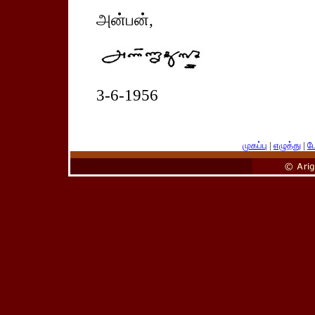
அன்பன்,
3-6-1956
முகப்பு
|
எழுத்து
|
பே