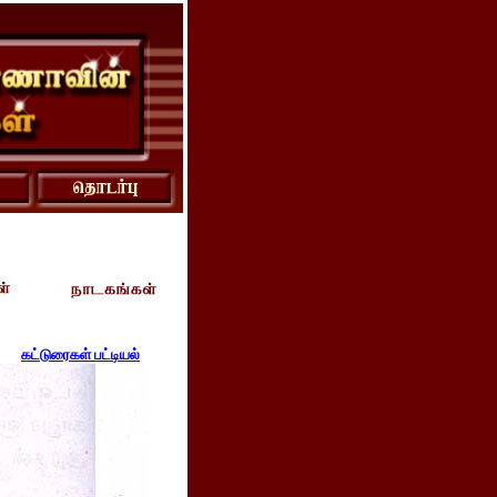
கட்டுரைகள் பட்டியல்