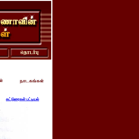
கட்டுரைகள் பட்டியல்