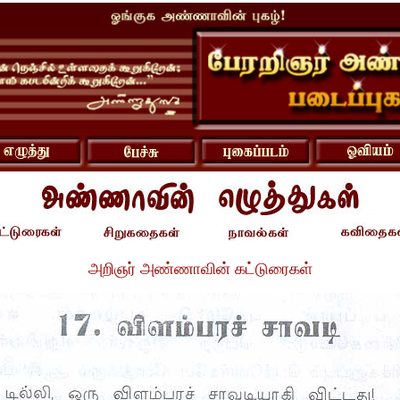
அறிஞர் அண்ணாவின் கட்டுரைகள்