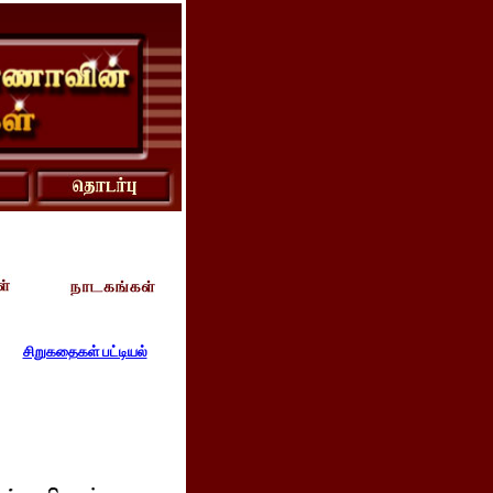
சிறுகதைகள் பட்டியல்