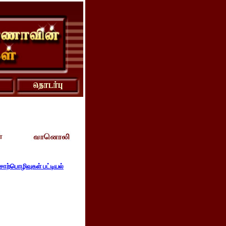
ொற்பொழிவுகள் பட்டியல்