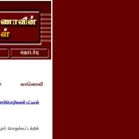
ொற்பொழிவுகள் பட்டியல்
ப் பொதுக்கூட்டத்தில்