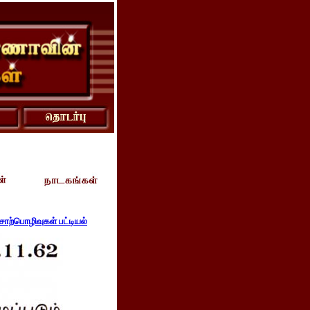
ொற்பொழிவுகள் பட்டியல்