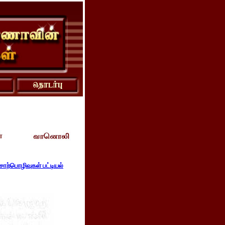
ொற்பொழிவுகள் பட்டியல்