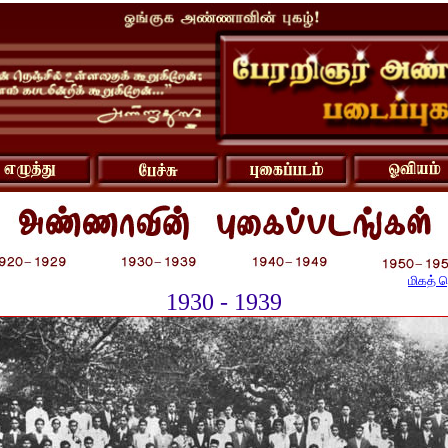
மிகத் 
1930 - 1939