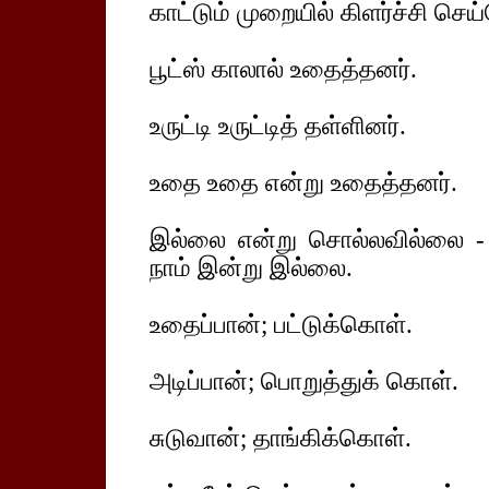
காட்டும் முறையில் கிளர்ச்சி செய்
பூட்ஸ் காலால் உதைத்தனர்.
உருட்டி உருட்டித் தள்ளினர்.
உதை உதை என்று உதைத்தனர்.
இல்லை என்று சொல்லவில்லை - 
நாம் இன்று இல்லை.
உதைப்பான்; பட்டுக்கொள்.
அடிப்பான்; பொறுத்துக் கொள்.
சுடுவான்; தாங்கிக்கொள்.