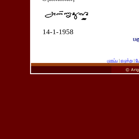
14-1-1958
முகப்பு
|
எழுத்து
|
பே