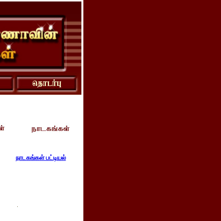
நாடகங்கள் பட்டியல்